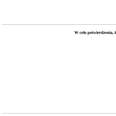
W celu potwierdzenia, ż