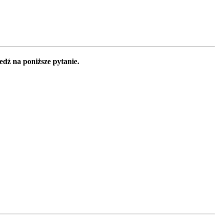
edź na poniższe pytanie.